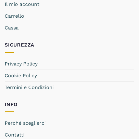
Il mio account
Carrello
Cassa
SICUREZZA
Privacy Policy
Cookie Policy
Termini e Condizioni
INFO
Perché sceglierci
Contatti