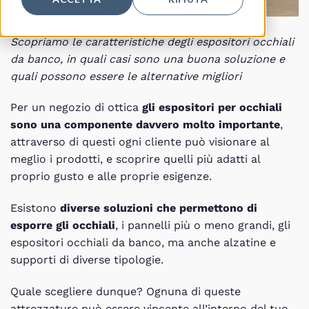
Scopriamo le caratteristiche degli espositori occhiali
da banco, in quali casi sono una buona soluzione e
quali possono essere le alternative migliori
Per un negozio di ottica
gli espositori per occhiali
sono una componente davvero molto importante
,
attraverso di questi ogni cliente può visionare al
meglio i prodotti, e scoprire quelli più adatti al
proprio gusto e alle proprie esigenze.
Esistono
diverse soluzioni che permettono di
esporre gli occhiali
, i pannelli più o meno grandi, gli
espositori occhiali da banco, ma anche alzatine e
supporti di diverse tipologie.
Quale scegliere dunque? Ognuna di queste
attrezzature può essere vincente all’interno del tuo