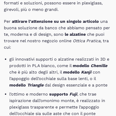
formati e soluzioni, possono essere in plexiglass,
girevoli, più o meno grandi.
Per
attirare l’attenzione su un singolo articolo
una
buona soluzione da banco che abbiamo pensato per
te, moderna e di design, sono
le alzatine
che puoi
trovare nel nostro negozio online
Ottica Pratica
, tra
cui:
gli innovativi supporti o alzatine realizzati in 3D e
prodotti in PLA bianco, come il
modello
Chenille
che è più alto degli altri, il
modello
Kanji
con
l’appoggio dell’occhiale sulla base lenti, o il
modello
Triangle
dal design essenziale e a ponte
l’ottimo e moderno
supporto
Fuji
, che trae
ispirazione dall’omonimo monte, è realizzato in
plexiglass trasparente e permette l’appoggio
dell’occhiale sia sulle aste che con il ponte