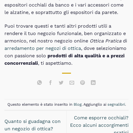
espositori occhiali da banco e i vari accessori come
le alzatine, e soprattutto gli espositori da parete.
Puoi trovare questi e tanti altri prodotti utili a
rendere il tuo negozio funzionale, ben organizzato e
armonico, nel nostro negozio online
Ottica Pratica
di
arredamento per negozi di ottica
, dove selezioniamo
con passione solo
prodotti di alta qualità e a prezzi
concorrenziali
, ti aspettiamo.
Questo elemento è stato inserito in
Blog
. Aggiungilo ai
segnalibri
.
Come esporre occhiali?
Quanto si guadagna con
Ecco alcuni accorgimenti
un negozio di ottica?
pratici