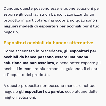
Dunque, queste possono essere buone soluzioni per
esporre gli occhiali su un banco, valorizzando un
prodotto in particolare, ma scopriamo quali sono
i
migliori modelli di espositori per occhiali
per il tuo
negozio.
Espositori occhiali da banco: alternative
Come accennato in precedenza,
gli espositori per
occhiali da banco possono essere una buona
soluzione ma non assoluta
, è bene poter esporre gli
occhiali in maniera più armonica, guidando il cliente
all’acquisto del prodotto.
A questo proposito non possono mancare nel tuo
negozio
gli espositori da parete
, ecco alcune delle
migliori soluzioni: