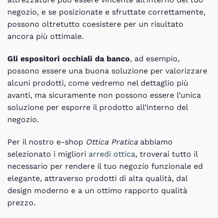
negozio, e se posizionate e sfruttate correttamente,
possono oltretutto coesistere per un risultato
ancora più ottimale.
Gli espositori occhiali da banco
, ad esempio,
possono essere una buona soluzione per valorizzare
alcuni prodotti, come vedremo nel dettaglio più
avanti, ma sicuramente non possono essere l’unica
soluzione per esporre il prodotto all’interno del
negozio.
Per il nostro e-shop
Ottica Pratica
abbiamo
selezionato i migliori
arredi ottica
, troverai tutto il
necessario per rendere il tuo negozio funzionale ed
elegante, attraverso prodotti di alta qualità, dal
design moderno e a un ottimo rapporto qualità
prezzo.