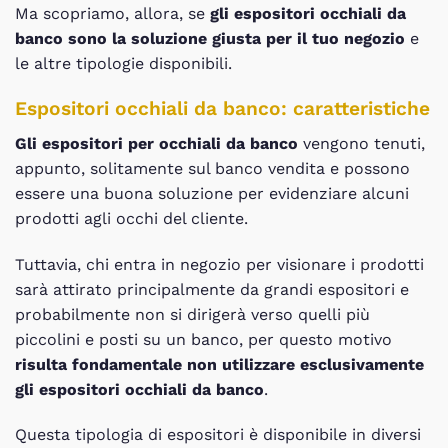
Ma scopriamo, allora, se
gli espositori occhiali da
banco sono la soluzione giusta per il tuo negozio
e
le altre tipologie disponibili.
Espositori occhiali da banco: caratteristiche
Gli espositori per occhiali da banco
vengono tenuti,
appunto, solitamente sul banco vendita e possono
essere una buona soluzione per evidenziare alcuni
prodotti agli occhi del cliente.
Tuttavia, chi entra in negozio per visionare i prodotti
sarà attirato principalmente da grandi espositori e
probabilmente non si dirigerà verso quelli più
piccolini e posti su un banco, per questo motivo
risulta fondamentale non utilizzare esclusivamente
gli espositori occhiali da banco
.
Questa tipologia di espositori è disponibile in diversi