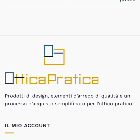
Prodotti di design, elementi d’arredo di qualità e un
processo d’acquisto semplificato per l’ottico pratico.
IL MIO ACCOUNT