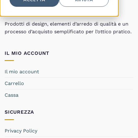
Prodotti di design, elementi d’arredo di qualità e un
processo d’acquisto semplificato per l’ottico pratico.
IL MIO ACCOUNT
Il mio account
Carrello
Cassa
SICUREZZA
Privacy Policy