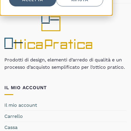
Prodotti di design, elementi d’arredo di qualità e un
processo d’acquisto semplificato per l’ottico pratico.
IL MIO ACCOUNT
Il mio account
Carrello
Cassa