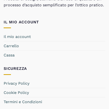
processo d’acquisto semplificato per l’ottico pratico.
IL MIO ACCOUNT
Il mio account
Carrello
Cassa
SICUREZZA
Privacy Policy
Cookie Policy
Termini e Condizioni