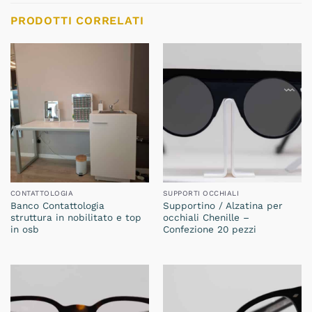
PRODOTTI CORRELATI
CONTATTOLOGIA
SUPPORTI OCCHIALI
Banco Contattologia
Supportino / Alzatina per
struttura in nobilitato e top
occhiali Chenille –
in osb
Confezione 20 pezzi