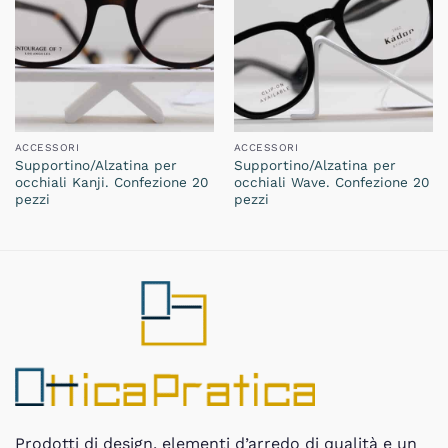
ACCESSORI
ACCESSORI
Supportino/Alzatina per
Supportino/Alzatina per
occhiali Kanji. Confezione 20
occhiali Wave. Confezione 20
pezzi
pezzi
Prodotti di design, elementi d’arredo di qualità e un