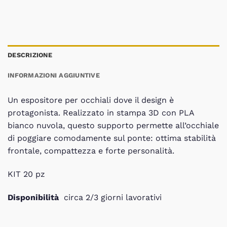
DESCRIZIONE
INFORMAZIONI AGGIUNTIVE
Un espositore per occhiali dove il design è
protagonista. Realizzato in stampa 3D con PLA
bianco nuvola, questo supporto permette all’occhiale
di poggiare comodamente sul ponte: ottima stabilità
frontale, compattezza e forte personalità.
KIT 20 pz
Disponibilità
circa 2/3 giorni lavorativi